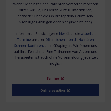
Wenn Sie selbst einen Patienten vorstellen möchten
bitten wir Sie, uns vorab kurz zu informieren,
entweder über die Onlinrezeption->Zuweisen-
>sonstiges Anliegen oder hier (link einfügen)
Informieren Sie sich gerne
hier
über die
aktuellen
Termine
unserer
öffentlichen interdisziplinären
Schmerzkonferenzen
in Göppingen. Wir freuen uns
auf Ihre Teilnahme! Eine Teilnahme von Ärzten und
Therapeuten ist auch ohne Voranmeldung jederzeit
möglich.
Termine
Onlinerezeption