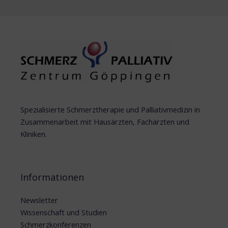
Spezialisierte Schmerztherapie und Palliativmedizin in
Zusammenarbeit mit Hausärzten, Fachärzten und
Kliniken.
Informationen
Newsletter
Wissenschaft und Studien
Schmerzkonferenzen