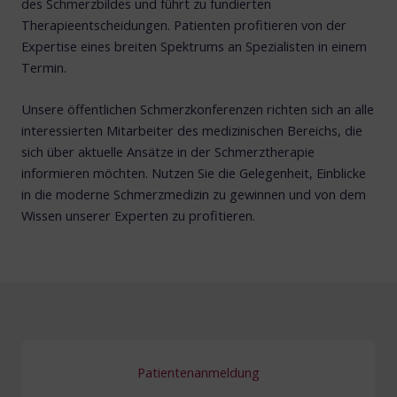
des Schmerzbildes und führt zu fundierten
Therapieentscheidungen. Patienten profitieren von der
Expertise eines breiten Spektrums an Spezialisten in einem
Termin.
Unsere öffentlichen Schmerzkonferenzen richten sich an alle
interessierten Mitarbeiter des medizinischen Bereichs, die
sich über aktuelle Ansätze in der Schmerztherapie
informieren möchten. Nutzen Sie die Gelegenheit, Einblicke
in die moderne Schmerzmedizin zu gewinnen und von dem
Wissen unserer Experten zu profitieren.
Patientenanmeldung