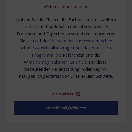
Weitere Informationen
Nutzen Sie die Chance, Ihr Fachwissen zu erweitern
und sich mit nationalen und internationalen
Forschern und Experten zu vernetzen. Informieren
Sie sich auf der
Website der südwestdeutschen
Schmerz- und Palliativtage
über das
detaillierte
Programm
, die Referenten und die
Anmeldemöglichkeiten
. Seien Sie Teil dieser
bedeutenden Veranstaltung in der Region,
maßgeblich gestaltet von Dres. Müller-Schwefe.
Zur Website
Anmeldemöglichkeiten