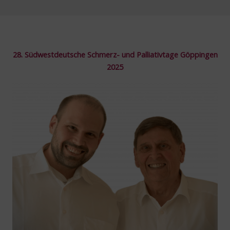
28.
Südwestdeutsche Schmerz- und Palliativtage Göppingen
2025