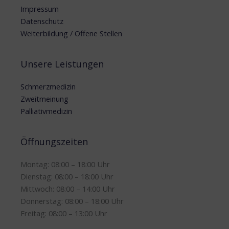
Impressum
Datenschutz
Weiterbildung / Offene Stellen
Unsere Leistungen
Schmerzmedizin
Zweitmeinung
Palliativmedizin
Öffnungszeiten
Montag: 08:00 – 18:00 Uhr
Dienstag: 08:00 – 18:00 Uhr
Mittwoch: 08:00 – 14:00 Uhr
Donnerstag: 08:00 – 18:00 Uhr
Freitag: 08:00 – 13:00 Uhr